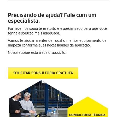
Precisando de ajuda? Fale com um
especialista.
Fornecemos suporte gratuito e especializado para que você
tenha a solução mais adequada.
Vamos te ajudar a entender qual o melhor equipamento de
limpeza conforme suas necessidades de aplicação.
Nossa equipe está à sua disposição.
SOLICITAR CONSULTORIA GRATUITA