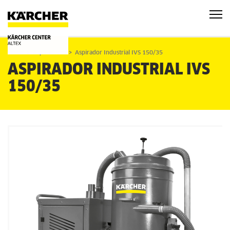
Home
Aspiradores
Aspirador Industrial IVS 150/35
ASPIRADOR INDUSTRIAL IVS
150/35