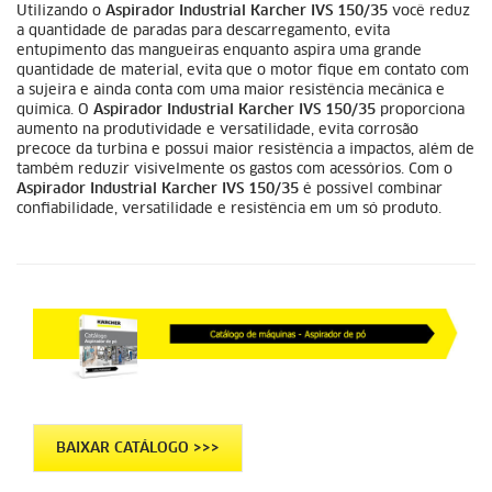
Utilizando o
Aspirador Industrial Karcher IVS 150/35
você reduz
a quantidade de paradas para descarregamento, evita
entupimento das mangueiras enquanto aspira uma grande
quantidade de material, evita que o motor fique em contato com
a sujeira e ainda conta com uma maior resistência mecânica e
química. O
Aspirador Industrial Karcher IVS 150/35
proporciona
aumento na produtividade e versatilidade, evita corrosão
precoce da turbina e possui maior resistência a impactos, além de
também reduzir visivelmente os gastos com acessórios. Com o
Aspirador Industrial Karcher IVS 150/35
é possível combinar
confiabilidade, versatilidade e resistência em um só produto.
BAIXAR CATÁLOGO >>>