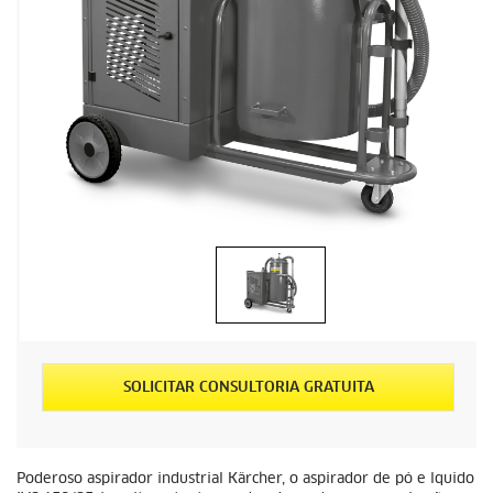
SOLICITAR CONSULTORIA GRATUITA
Poderoso aspirador industrial Kärcher, o aspirador de pó e lquido