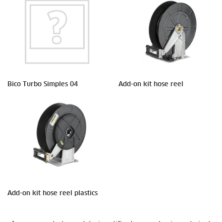
Bico Turbo Simples 04
Add-on kit hose reel
Add-on kit hose reel plastics