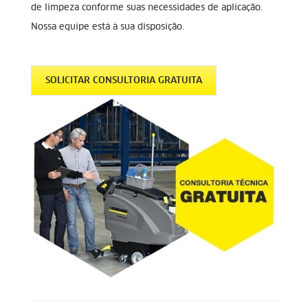
de limpeza conforme suas necessidades de aplicação.
Nossa equipe está à sua disposição.
SOLICITAR CONSULTORIA GRATUITA