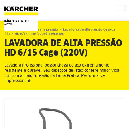
Home
Lavadoras de alta pressão
Lavadoras de alta pressão de água
fria
HD 6/15 Cage (220V) 11506180
LAVADORA DE ALTA PRESSÃO
HD 6/15 Cage (220V)
Lavadora Profissional possui chassi de aço extremamente
resistente e durável. Seu cabeçote de latão confere maior vida
útil com a maior pressão da Linha Prática. Performance
impressionante.