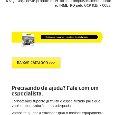
A segurança deste produto é certificada compulsoriamente junto
ao
INMETRO
pelo OCP ICBr - 0052.
BAIXAR CATÁLOGO >>>
Precisando de ajuda? Fale com um
especialista.
Fornecemos suporte gratuito e especializado para que
você tenha a solução mais adequada.
Vamos te ajudar a entender qual o melhor equipamento