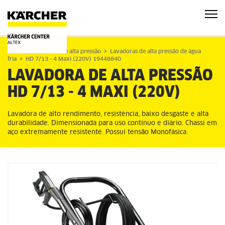
Home
Lavadoras de alta pressão
Lavadoras de alta pressão de água
fria
HD 7/13 - 4 Maxi (220V) 19448840
LAVADORA DE ALTA PRESSÃO
HD 7/13 - 4 MAXI (220V)
Lavadora de alto rendimento, resistência, baixo desgaste e alta
durabilidade. Dimensionada para uso continuo e diário. Chassi em
aço extremamente resistente. Possui tensão Monofásica.