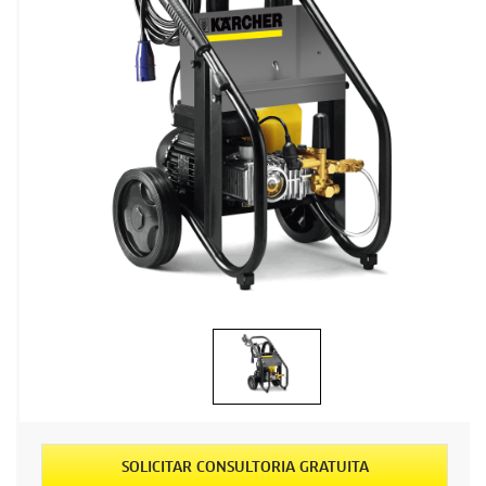
SOLICITAR CONSULTORIA GRATUITA