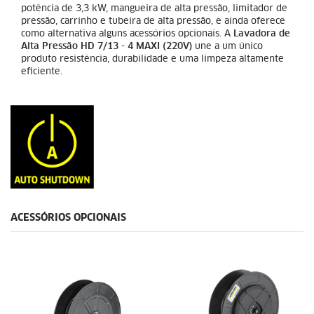
potência de 3,3 kW, mangueira de alta pressão, limitador de
pressão, carrinho e tubeira de alta pressão, e ainda oferece
como alternativa alguns acessórios opcionais. A
Lavadora de
Alta Pressão HD 7/13 - 4 MAXI (220V)
une a um único
produto resistência, durabilidade e uma limpeza altamente
eficiente.
ACESSÓRIOS OPCIONAIS