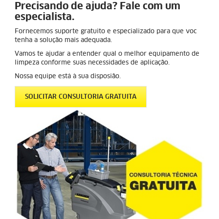
Precisando de ajuda? Fale com um
especialista.
Fornecemos suporte gratuito e especializado para que voc
tenha a solução mais adequada.
Vamos te ajudar a entender qual o melhor equipamento de
limpeza conforme suas necessidades de aplicação.
Nossa equipe está à sua disposião.
SOLICITAR CONSULTORIA GRATUITA