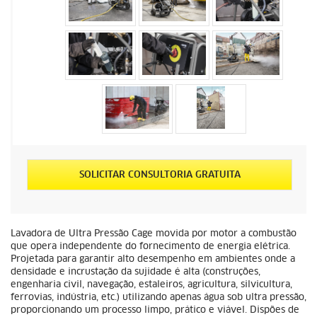
SOLICITAR CONSULTORIA GRATUITA
Lavadora de Ultra Pressão Cage movida por motor a combustão
que opera independente do fornecimento de energia elétrica.
Projetada para garantir alto desempenho em ambientes onde a
densidade e incrustação da sujidade é alta (construções,
engenharia civil, navegação, estaleiros, agricultura, silvicultura,
ferrovias, indústria, etc.) utilizando apenas água sob ultra pressão,
proporcionando um processo limpo, prático e viável. Dispões de