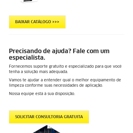
BAIXAR CATÁLOGO >>>
Precisando de ajuda? Fale com um
especialista.
Fornecemos suporte gratuito e especializado para que você
tenha a solução mais adequada.
Vamos te ajudar a entender qual o melhor equipamento de
limpeza conforme suas necessidades de aplicação.
Nossa equipe está à sua disposição.
SOLICITAR CONSULTORIA GRATUITA