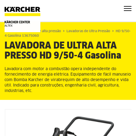
Home
Lavadoras de alta pressão
Lavadoras de Ultra Pressão
HD 9/50-
4 Gasolina 13675060
LAVADORA DE ULTRA ALTA
PRESSO
HD 9/50-4 Gasolina
Lavadora com motor a combustão opera independente do
fornecimento de energia elétrica. Equipamento de fácil manuseio
com Bomba Karcher de virabrequim de alto desempenho e vida
útil. Indicado para construções, engenharia civil, agricultura,
indústrias, etc.