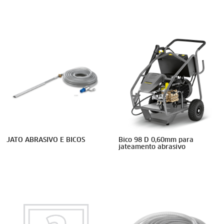
JATO ABRASIVO E BICOS
Bico 98 D 0,60mm para
jateamento abrasivo