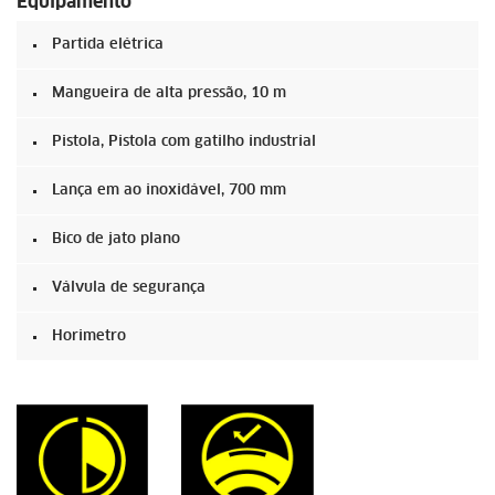
Equipamento
Partida elétrica
Mangueira de alta pressão, 10 m
Pistola, Pistola com gatilho industrial
Lança em ao inoxidável, 700 mm
Bico de jato plano
Válvula de segurança
Horimetro