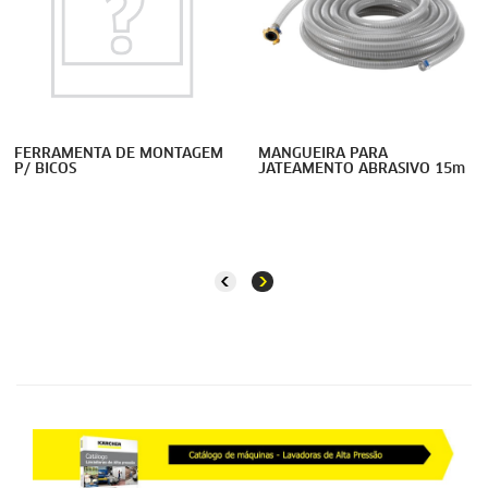
FERRAMENTA DE MONTAGEM
MANGUEIRA PARA
P/ BICOS
JATEAMENTO ABRASIVO 15m