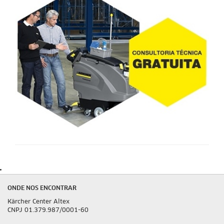
ONDE NOS ENCONTRAR
Kärcher Center Altex
CNPJ 01.379.987/0001-60