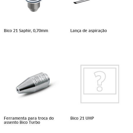
Bico 21 Saphir, 0,70mm
Lança de aspiração
Ferramenta para troca do
Bico 21 UHP
assento Bico Turbo