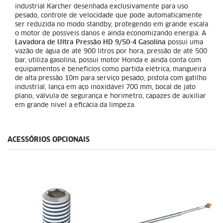
industrial Karcher desenhada exclusivamente para uso
pesado, controle de velocidade que pode automaticamente
ser reduzida no modo standby, protegendo em grande escala
o motor de possveis danos e ainda economizando energia. A
Lavadora de Ultra Pressão HD 9/50-4 Gasolina
possui uma
vazão de água de até 900 litros por hora, pressão de até 500
bar, utiliza gasolina, possui motor Honda e ainda conta com
equipamentos e benefícios como partida elétrica, mangueira
de alta pressão 10m para serviço pesado, pistola com gatilho
industrial, lança em aço inoxidável 700 mm, bocal de jato
plano, válvula de segurança e horímetro, capazes de auxiliar
em grande nível a eficácia da limpeza.
ACESSÓRIOS OPCIONAIS