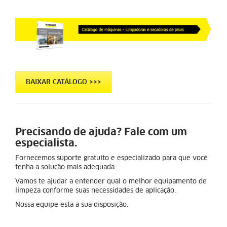
BAIXAR CATÁLOGO >>>
Precisando de ajuda? Fale com um
especialista.
Fornecemos suporte gratuito e especializado para que você
tenha a solução mais adequada.
Vamos te ajudar a entender qual o melhor equipamento de
limpeza conforme suas necessidades de aplicação.
Nossa equipe está à sua disposição.