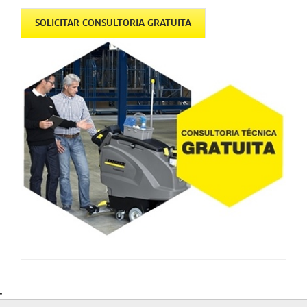
SOLICITAR CONSULTORIA GRATUITA