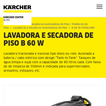
Home
Lavadoras e Secadoras Automáticas de Piso / Polidoras de
Piso
Lavadoras e Secadoras Automáticas de Piso
B 60 W 93981480
LAVADORA E SECADORA DE
PISO
B 60 W
Lavadora tracionada e escovas tipo disco ou rolo. Acionada a
bateria / cabo elétrico com design “Tank-In-Tank”. Tanques de
água (limpa e suja) com a capacidade de 60 litros cada. Com faixa
de de limpeza de 550mm é indicada para supermercados,
armazéns, estoques, etc.