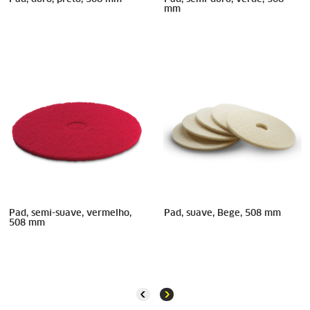
mm
Pad, semi-suave, vermelho,
Pad, suave, Bege, 508 mm
508 mm