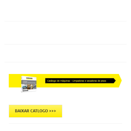
BAIXAR CATLOGO >>>