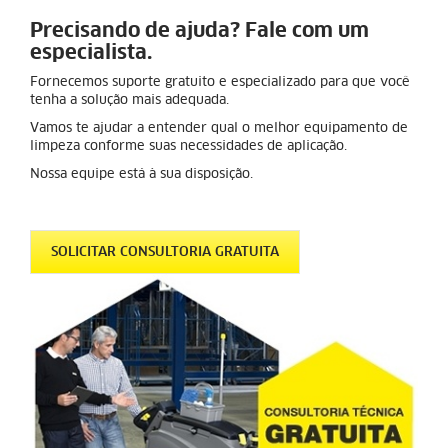
Precisando de ajuda? Fale com um
especialista.
Fornecemos suporte gratuito e especializado para que você
tenha a solução mais adequada.
Vamos te ajudar a entender qual o melhor equipamento de
limpeza conforme suas necessidades de aplicação.
Nossa equipe está à sua disposição.
SOLICITAR CONSULTORIA GRATUITA