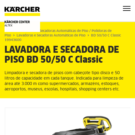
Home
Lavadoras e Secadoras Automáticas de Piso / Polidoras de
Piso
Lavadoras e Secadoras Automáticas de Piso
BD 50/50 C Classic
19943600
LAVADORA E SECADORA DE
PISO
BD 50/50 C Classic
Limpadora e secadora de pisos com cabeçote tipo disco e 50
litros de capacidade em cada tanque. Indicada para limpeza de
área até 3.000 m como supermercados, armazéns, estoques,
aeroportos, museus, escolas, hospitais, shopping centers etc.