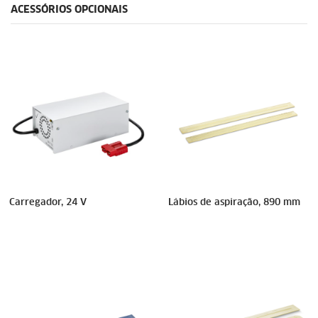
ACESSÓRIOS OPCIONAIS
Carregador, 24 V
Lábios de aspiração, 890 mm