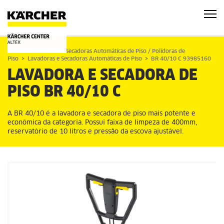
Home
Lavadoras e Secadoras Automáticas de Piso / Polidoras de
Piso
Lavadoras e Secadoras Automáticas de Piso
BR 40/10 C 93985160
LAVADORA E SECADORA DE
PISO
BR 40/10 C
A BR 40/10 é a lavadora e secadora de piso mais potente e
econômica da categoria. Possui faixa de limpeza de 400mm,
reservatório de 10 litros e pressão da escova ajustável.