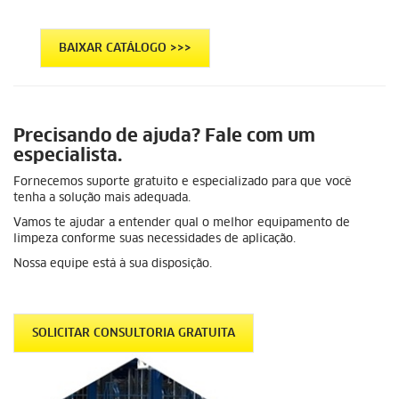
BAIXAR CATÁLOGO >>>
Precisando de ajuda? Fale com um
especialista.
Fornecemos suporte gratuito e especializado para que você
tenha a solução mais adequada.
Vamos te ajudar a entender qual o melhor equipamento de
limpeza conforme suas necessidades de aplicação.
Nossa equipe está à sua disposição.
SOLICITAR CONSULTORIA GRATUITA