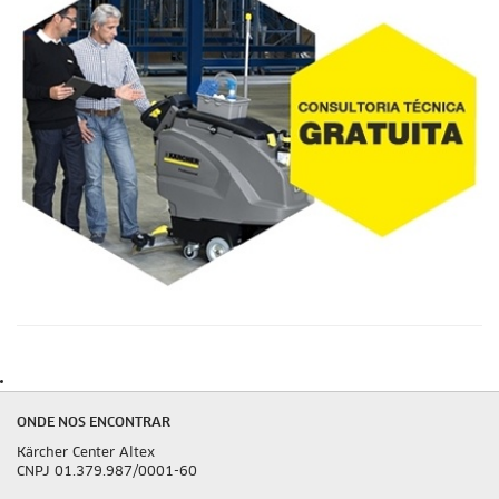
ONDE NOS ENCONTRAR
Kärcher Center Altex
CNPJ 01.379.987/0001-60