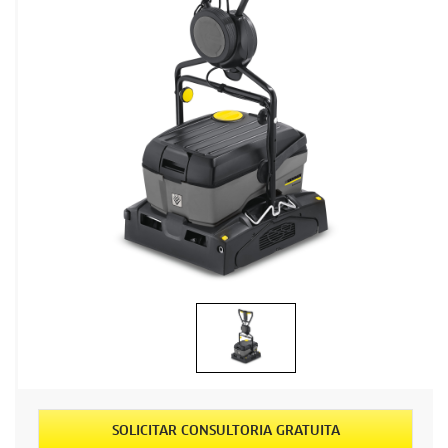
SOLICITAR CONSULTORIA GRATUITA