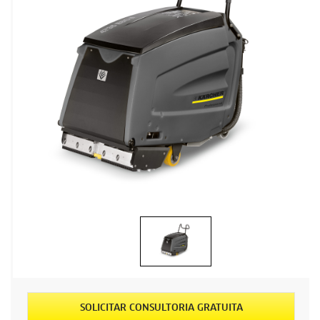
SOLICITAR CONSULTORIA GRATUITA