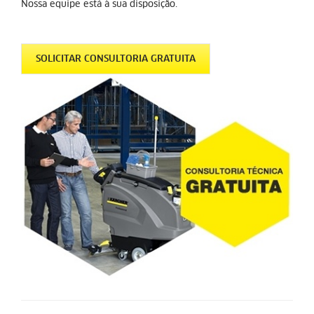
Nossa equipe está à sua disposição.
SOLICITAR CONSULTORIA GRATUITA