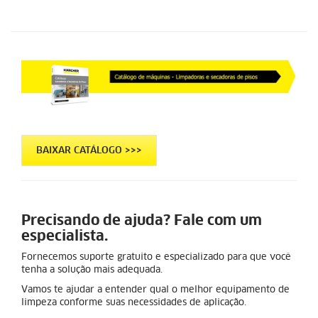
BAIXAR CATÁLOGO >>>
Precisando de ajuda? Fale com um
especialista.
Fornecemos suporte gratuito e especializado para que você
tenha a solução mais adequada.
Vamos te ajudar a entender qual o melhor equipamento de
limpeza conforme suas necessidades de aplicação.