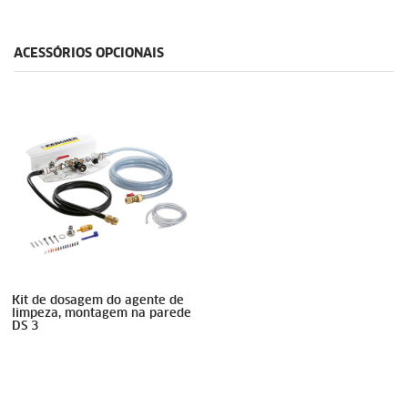
ACESSÓRIOS OPCIONAIS
Kit de dosagem do agente de
limpeza, montagem na parede
DS 3