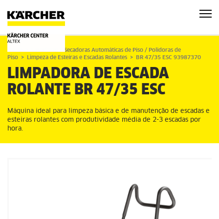
Home
Lavadoras e Secadoras Automáticas de Piso / Polidoras de
Piso
Limpeza de Esteiras e Escadas Rolantes
BR 47/35 ESC 93987370
LIMPADORA DE ESCADA
ROLANTE
BR 47/35 ESC
Máquina ideal para limpeza básica e de manutenção de escadas e
esteiras rolantes com produtividade média de 2-3 escadas por
hora.