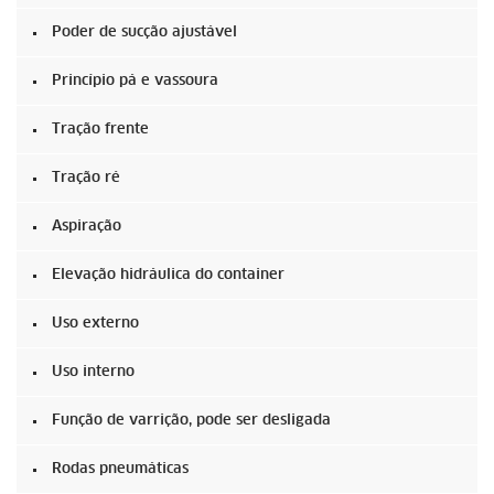
Poder de sucção ajustável
Princípio pá e vassoura
Tração frente
Tração ré
Aspiração
Elevação hidráulica do container
Uso externo
Uso interno
Função de varrição, pode ser desligada
Rodas pneumáticas