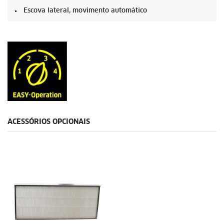
Escova lateral, movimento automático
ACESSÓRIOS OPCIONAIS