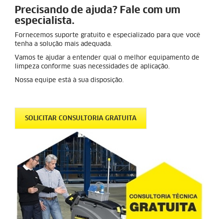
Precisando de ajuda? Fale com um
especialista.
Fornecemos suporte gratuito e especializado para que você
tenha a solução mais adequada.
Vamos te ajudar a entender qual o melhor equipamento de
limpeza conforme suas necessidades de aplicação.
Nossa equipe está à sua disposição.
SOLICITAR CONSULTORIA GRATUITA