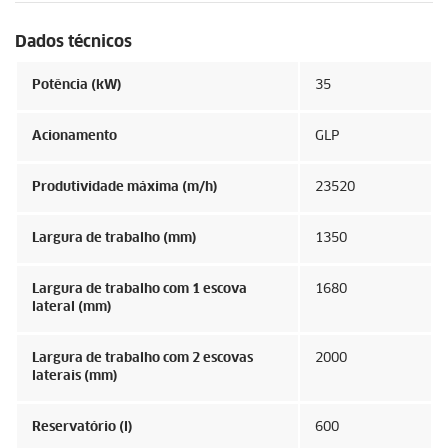
Dados técnicos
Potência (kW)
35
Acionamento
GLP
Produtividade máxima (m/h)
23520
Largura de trabalho (mm)
1350
Largura de trabalho com 1 escova
1680
lateral (mm)
Largura de trabalho com 2 escovas
2000
laterais (mm)
Reservatório (l)
600